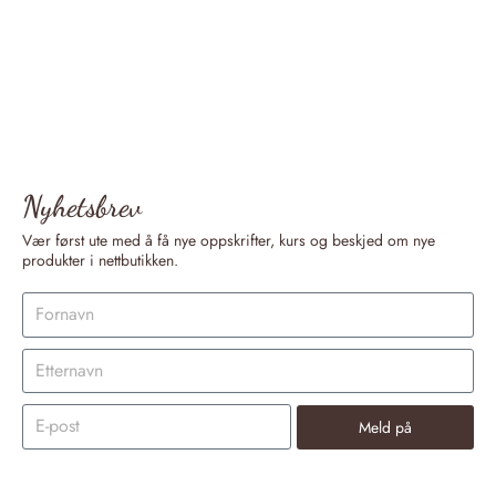
Nyhetsbrev
Vær først ute med å få nye oppskrifter, kurs og beskjed om nye
produkter i nettbutikken.
Meld på