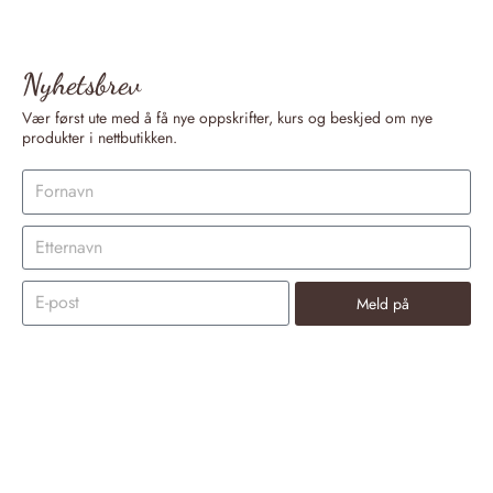
Nyhetsbrev
Vær først ute med å få nye oppskrifter, kurs og beskjed om nye
produkter i nettbutikken.
Meld på