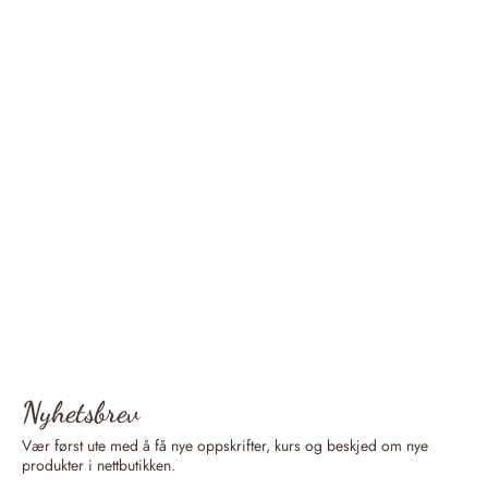
Nyhetsbrev
Vær først ute med å få nye oppskrifter, kurs og beskjed om nye
produkter i nettbutikken.