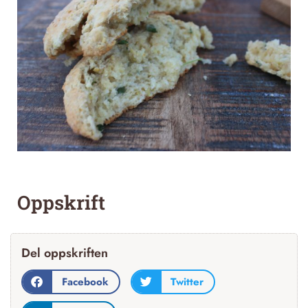
Oppskrift
Del oppskriften
Facebook
Twitter