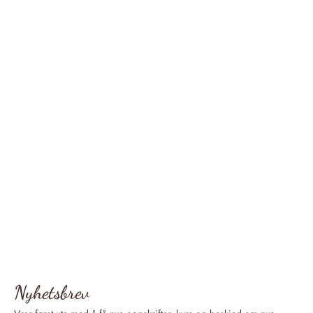
Nyhetsbrev