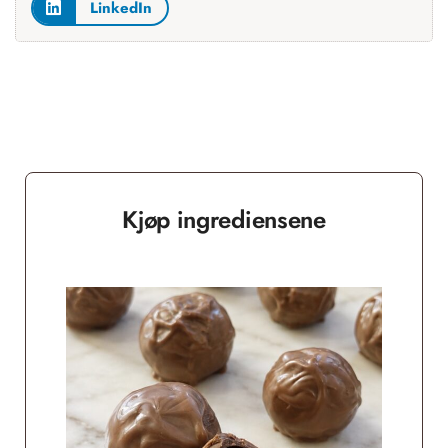
LinkedIn
Kjøp ingrediensene