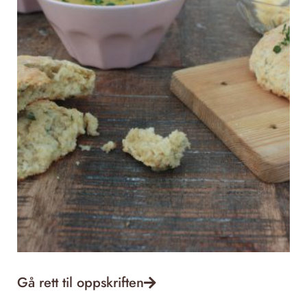
Gå rett til oppskriften