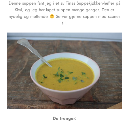
Denne suppen fant jeg i et av Tinas Suppekjøkken-hefter på
Kiwi, og jeg har laget suppen mange ganger. Den er
nydelig og mettende
Server gjerne suppen med scones
til.
Du trenger: