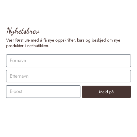
Nyhetsbrev
Vær først ute med å få nye oppskrifter, kurs og beskjed om nye
produkter i nettbutikken.
Meld på