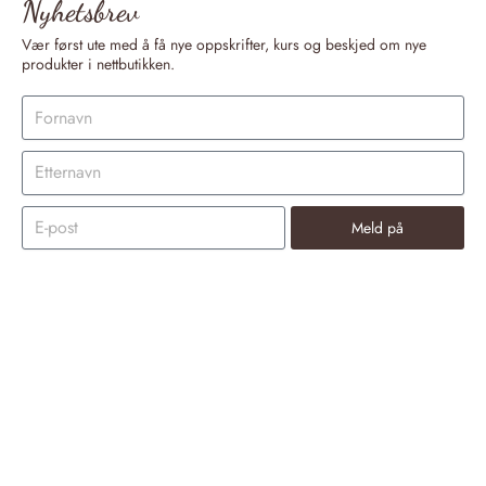
Nyhetsbrev
Vær først ute med å få nye oppskrifter, kurs og beskjed om nye
produkter i nettbutikken.
Meld på