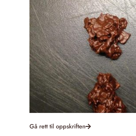
Gå rett til oppskriften