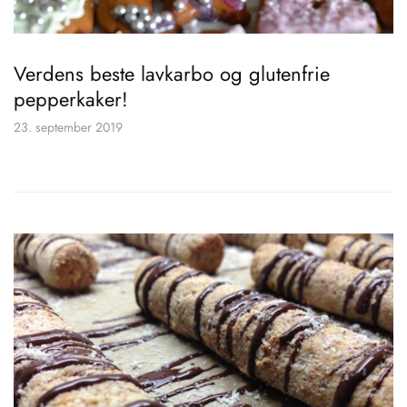
Verdens beste lavkarbo og glutenfrie
pepperkaker!
23. september 2019