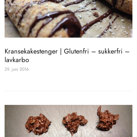
Kransekakestenger | Glutenfri – sukkerfri –
lavkarbo
29. juni 2016