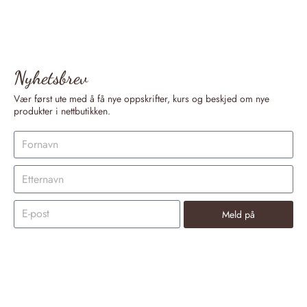
Nyhetsbrev
Vær først ute med å få nye oppskrifter, kurs og beskjed om nye
produkter i nettbutikken.
Meld på