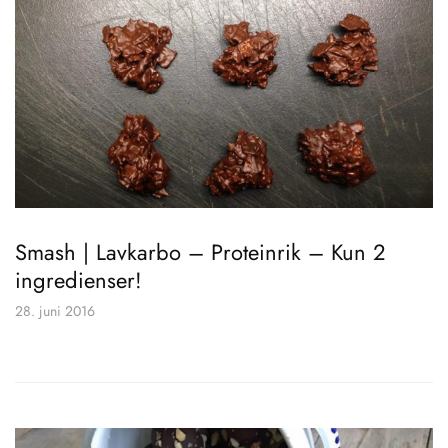
Smash | Lavkarbo – Proteinrik – Kun 2
ingredienser!
28. juni 2016