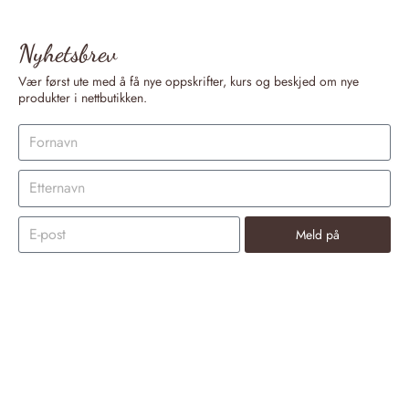
Nyhetsbrev
Vær først ute med å få nye oppskrifter, kurs og beskjed om nye
produkter i nettbutikken.
Meld på