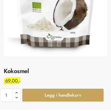
Kokosmel
69,00
Legg i handlekurv