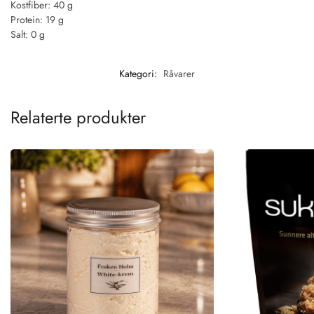
Kostfiber: 40 g
Protein: 19 g
Salt: 0 g
Kategori:
Råvarer
Relaterte produkter