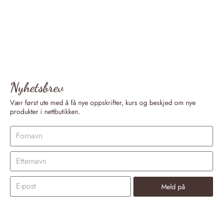
Nyhetsbrev
Vær først ute med å få nye oppskrifter, kurs og beskjed om nye
produkter i nettbutikken.
Meld på