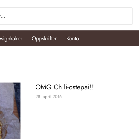
signkaker
Oppskrifter
Konto
OMG Chili-ostepai!!
28. april 2016