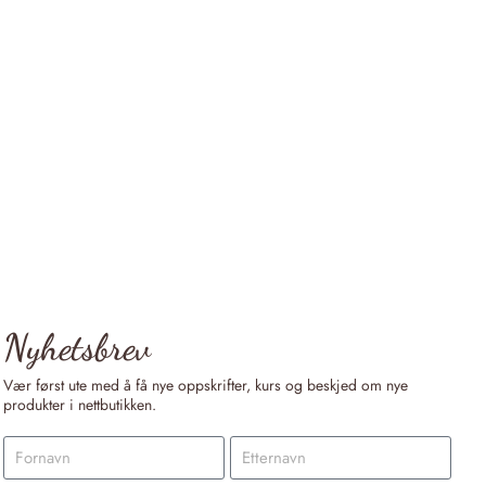
Nyhetsbrev
Vær først ute med å få nye oppskrifter, kurs og beskjed om nye
produkter i nettbutikken.