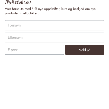
Nyhetsbrev
Vær først ute med å få nye oppskrifter, kurs og beskjed om nye
produkter i nettbutikken.
Meld på