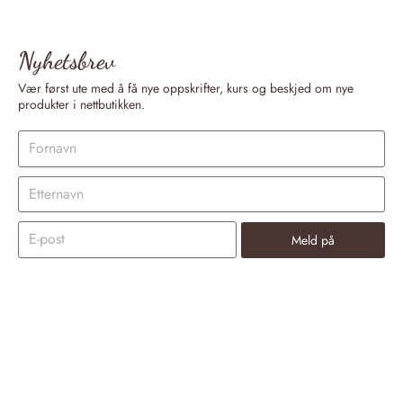
Nyhetsbrev
Vær først ute med å få nye oppskrifter, kurs og beskjed om nye
produkter i nettbutikken.
Meld på