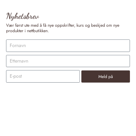
Nyhetsbrev
Vær først ute med å få nye oppskrifter, kurs og beskjed om nye
produkter i nettbutikken.
Meld på