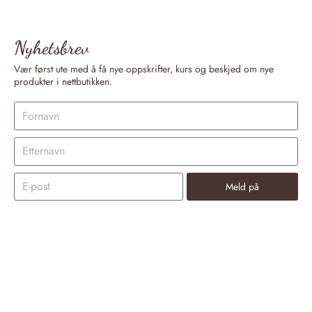
Nyhetsbrev
Vær først ute med å få nye oppskrifter, kurs og beskjed om nye
produkter i nettbutikken.
Meld på