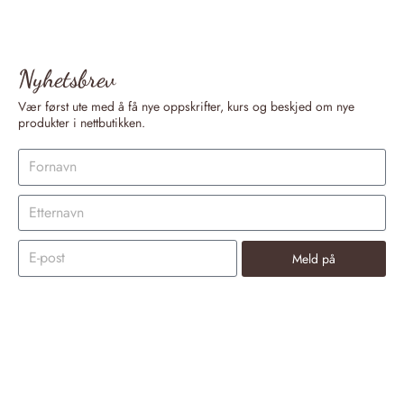
Nyhetsbrev
Vær først ute med å få nye oppskrifter, kurs og beskjed om nye
produkter i nettbutikken.
Meld på