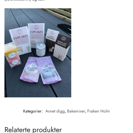
Kategorier:
Annet digg
,
Bakemixer
,
Frøken Holm
Relaterte produkter