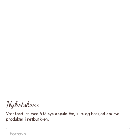
Nyhetsbrev
Vær først ute med å få nye oppskrifter, kurs og beskjed om nye
produkter i nettbutikken.