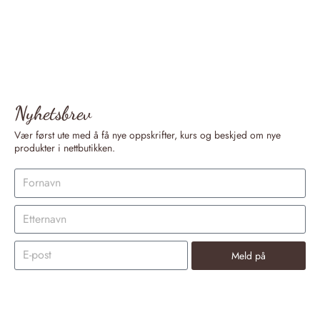
Nyhetsbrev
Vær først ute med å få nye oppskrifter, kurs og beskjed om nye
produkter i nettbutikken.
Meld på