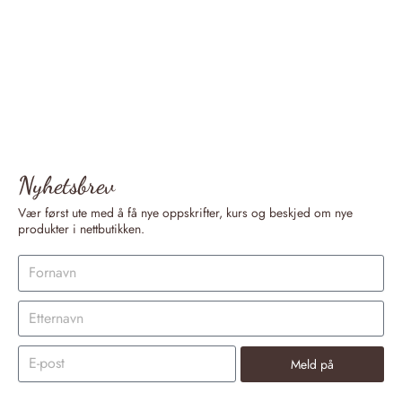
Nyhetsbrev
Vær først ute med å få nye oppskrifter, kurs og beskjed om nye
produkter i nettbutikken.
Meld på